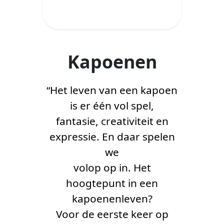
Kapoenen
“Het leven van een kapoen
is er één vol spel,
fantasie, creativiteit en
expressie. En daar spelen
we
volop op in. Het
hoogtepunt in een
kapoenenleven?
Voor de eerste keer op