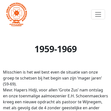
1959-1969
Misschien is het wel best even de situatie van onze
groep te schetsen bij het begin van zijn ‘mager jaren’
(59-69).
Mevr. Hapers Hidji, voor allen ‘Grote Zus’ nam ontslag
en onze toenmalige aalmoezenier E.H. Schoenmaeckers
kreeg een nieuwe opdracht als pastoor te Wijnegem,
met als gevolg dat de 4 zonder geestelijke en ander