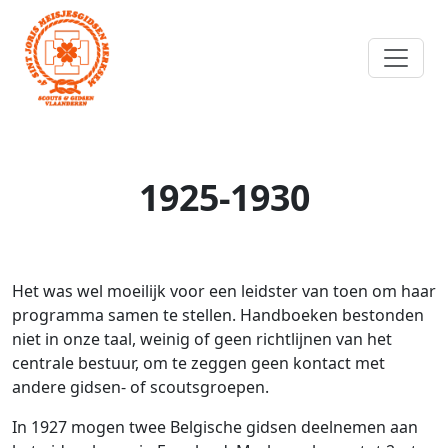
1925-1930
Het was wel moeilijk voor een leidster van toen om haar
programma samen te stellen. Handboeken bestonden
niet in onze taal, weinig of geen richtlijnen van het
centrale bestuur, om te zeggen geen kontact met
andere gidsen- of scoutsgroepen.
In 1927 mogen twee Belgische gidsen deelnemen aan